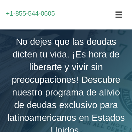
+1-855-544-0605
No dejes que las deudas
dicten tu vida. ¡Es hora de
liberarte y vivir sin
preocupaciones! Descubre
nuestro programa de alivio
de deudas exclusivo para
latinoamericanos en Estados
Unidos.