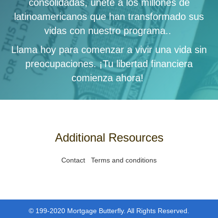
consolidadas, únete a los millones de
latinoamericanos que han transformado sus
vidas con nuestro programa.
.
Llama hoy para comenzar a vivir una vida sin
preocupaciones. ¡Tu libertad financiera
comienza ahora!
Additional Resources
Contact
Terms and conditions
© 199-2020 Mortgage Butterfly. All Rights Reserved.